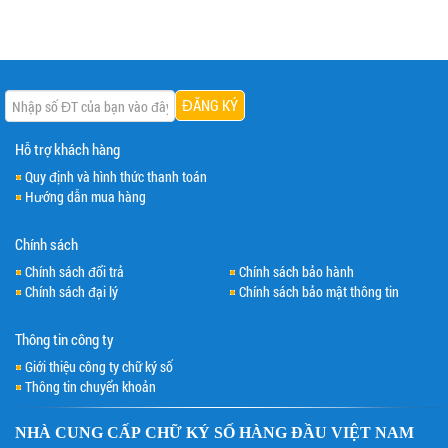
Hỗ trợ khách hàng
Quy định và hình thức thanh toán
Hướng dẫn mua hàng
Chính sách
Chính sách đổi trả
Chính sách bảo hành
Chính sách đại lý
Chính sách bảo mật thông tin
Thông tin công ty
Giới thiệu công ty chữ ký số
Thông tin chuyển khoản
NHÀ CUNG CẤP
CHỮ KÝ SỐ
HÀNG ĐẦU VIỆT NAM