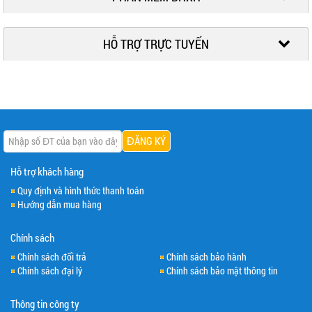
HỖ TRỢ TRỰC TUYẾN
Hỗ trợ khách hàng
Quy định và hình thức thanh toán
Hướng dẫn mua hàng
Chính sách
Chính sách đổi trả
Chính sách bảo hành
Chính sách đại lý
Chính sách bảo mật thông tin
Thông tin công ty