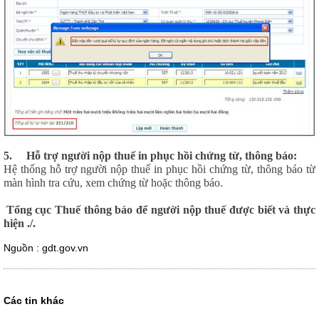
5.
Hỗ trợ người nộp thuế in phục hồi chứng từ, thông báo:
Hệ thống hỗ trợ người nộp thuế in phục hồi chứng từ, thông báo từ
màn hình tra cứu, xem chứng từ hoặc thông báo.
Tổng cục Thuế thông báo để người nộp thuế được biết và thực
hiện ./.
Nguồn : gdt.gov.vn
Các tin khác