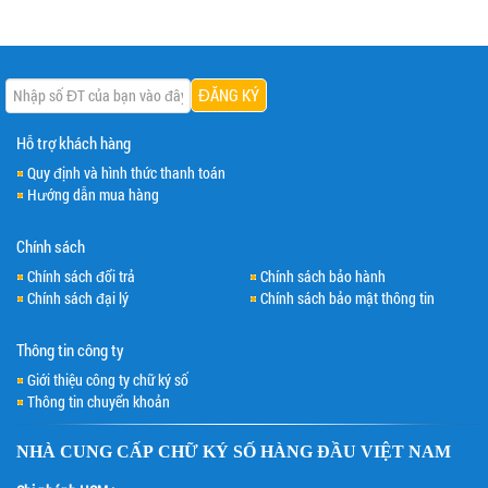
Hỗ trợ khách hàng
Quy định và hình thức thanh toán
Hướng dẫn mua hàng
Chính sách
Chính sách đổi trả
Chính sách bảo hành
Chính sách đại lý
Chính sách bảo mật thông tin
Thông tin công ty
Giới thiệu công ty chữ ký số
Thông tin chuyển khoản
NHÀ CUNG CẤP
CHỮ KÝ SỐ
HÀNG ĐẦU VIỆT NAM