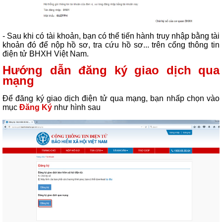
- Sau khi có tài khoản, bạn có thể tiến hành truy nhập bằng tài
khoản đó để nộp hồ sơ, tra cứu hồ
sơ... trên cổng thông tin
điện tử BHXH Việt Nam.
Hướng dẫn đăng ký giao dịch qua
mạng
Để đăng ký giao dịch điện tử qua mạng, bạn nhấp chọn vào
mục
Đăng Ký
như hình sau