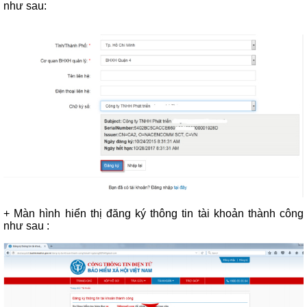
như sau:
+ Màn hình hiển thị đăng ký thông tin tài khoản thành công
như sau :