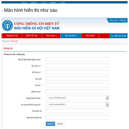
- Màn hình hiển thị như sau