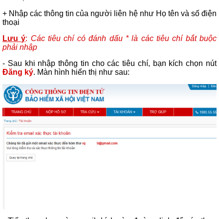
+ Nhập các thông tin của người liên hệ như Họ tên và số điện
thoại
Lưu ý
:
Các tiêu chí có đánh dấu * là các tiêu chí bắt buộc
phải nhập
- Sau khi nhập thông tin cho các tiêu chí, bạn kích chọn nút
Đăng ký
. Màn hình hiển thị như sau: