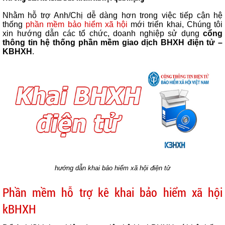
Nhằm hỗ trợ Anh/Chị dễ dàng hơn trong việc tiếp cận hệ
thống
phần mềm bảo hiểm xã hội
mới triển khai, Chúng tôi
xin hướng dẫn các tổ chức, doanh nghiệp sử dụng
cổng
thông tin hệ thống phần mềm giao dịch BHXH điện tử –
KBHXH
.
hướng dẫn khai bảo hiểm xã hội điện tử
Phần mềm hỗ trợ kê khai bảo hiểm xã hội
kBHXH