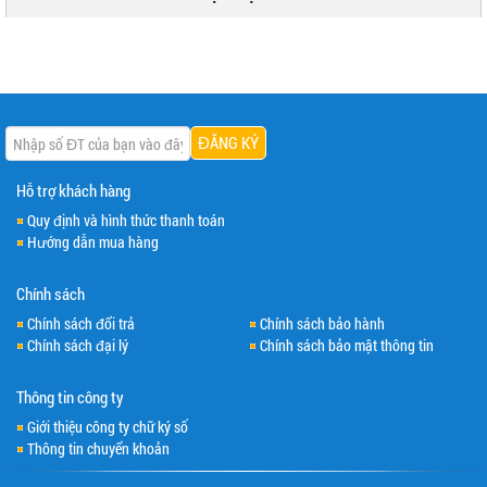
Hỗ trợ khách hàng
Quy định và hình thức thanh toán
Hướng dẫn mua hàng
Chính sách
Chính sách đổi trả
Chính sách bảo hành
Chính sách đại lý
Chính sách bảo mật thông tin
Thông tin công ty
Giới thiệu công ty chữ ký số
Thông tin chuyển khoản